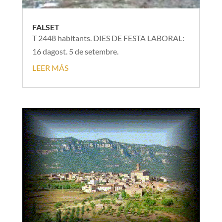
FALSET
T 2448 habitants. DIES DE FESTA LABORAL:
16 dagost. 5 de setembre.
LEER MÁS