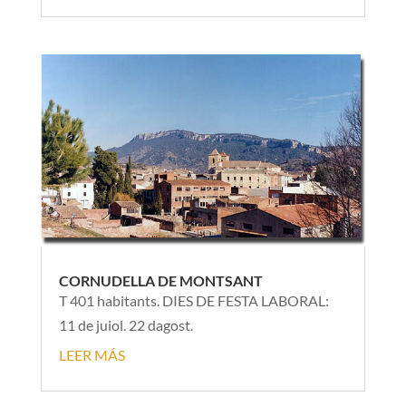
CORNUDELLA DE MONTSANT
T 401 habitants. DIES DE FESTA LABORAL:
11 de juiol. 22 dagost.
LEER MÁS