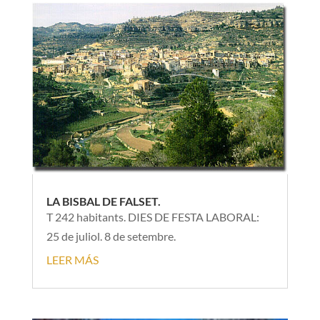
LA BISBAL DE FALSET.
T 242 habitants. DIES DE FESTA LABORAL:
25 de juliol. 8 de setembre.
LEER MÁS