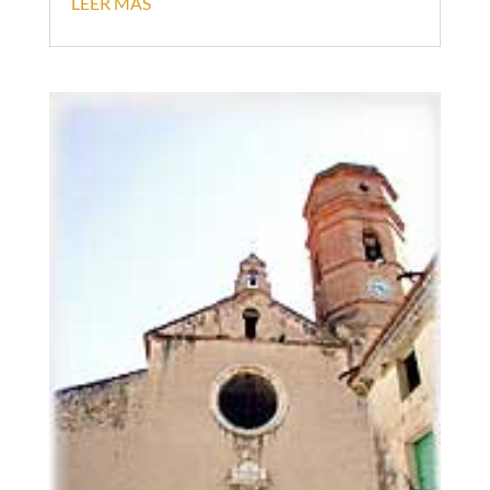
LEER MÁS