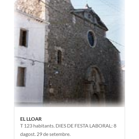
EL LLOAR
T 123 habitants. DIES DE FESTA LABORAL: 8
dagost. 29 de setembre.