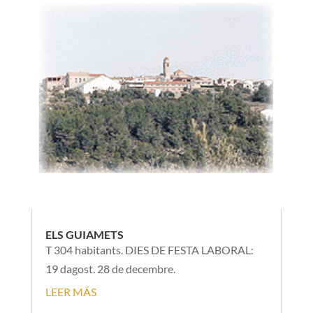
ELS GUIAMETS
T 304 habitants. DIES DE FESTA LABORAL:
19 dagost. 28 de decembre.
LEER MÁS