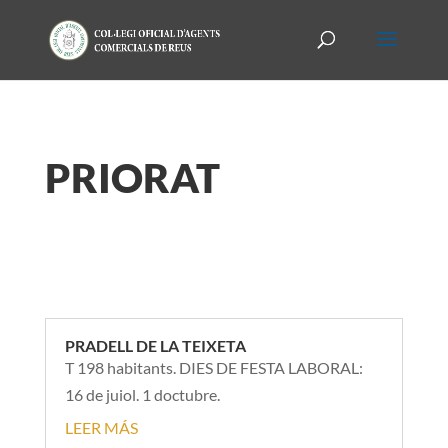
PRIORAT
PRADELL DE LA TEIXETA
T 198 habitants. DIES DE FESTA LABORAL:
16 de juiol. 1 doctubre.
LEER MÁS