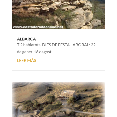
ALBARCA
T 2 habiatnts. DIES DE FESTA LABORAL: 22
de gener. 16 dagost.
LEER MÁS