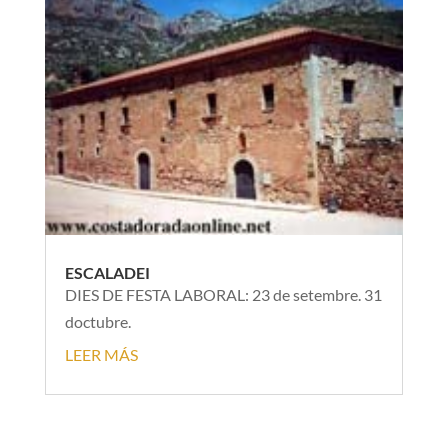
ESCALADEI
DIES DE FESTA LABORAL: 23 de setembre. 31
doctubre.
LEER MÁS