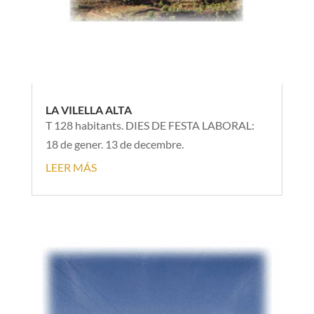
LA VILELLA ALTA
T 128 habitants. DIES DE FESTA LABORAL:
18 de gener. 13 de decembre.
LEER MÁS