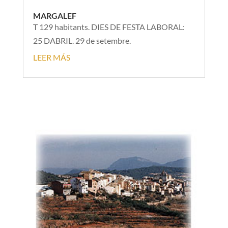
MARGALEF
T 129 habitants. DIES DE FESTA LABORAL:
25 DABRIL. 29 de setembre.
LEER MÁS