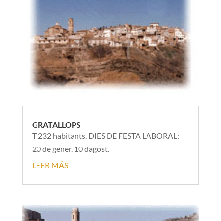
GRATALLOPS
T 232 habitants. DIES DE FESTA LABORAL:
20 de gener. 10 dagost.
LEER MÁS