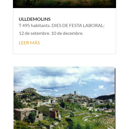
ULLDEMOLINS
T 495 habitants. DIES DE FESTA LABORAL:
12 de setembre. 10 de decembre.
LEER MÁS