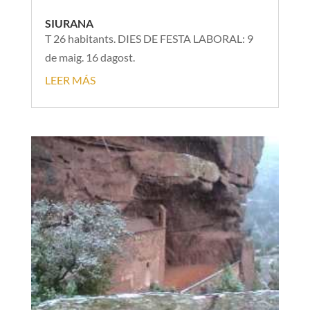
SIURANA
T 26 habitants. DIES DE FESTA LABORAL: 9
de maig. 16 dagost.
LEER MÁS