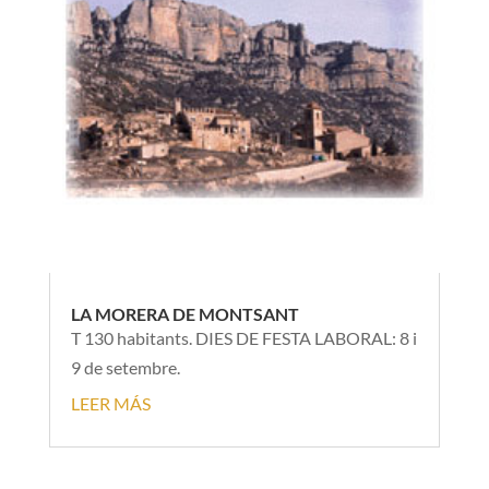
LA MORERA DE MONTSANT
T 130 habitants. DIES DE FESTA LABORAL: 8 i
9 de setembre.
LEER MÁS