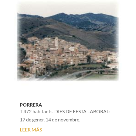
PORRERA
T 472 habitants. DIES DE FESTA LABORAL:
17 de gener. 14 de novembre.
LEER MÁS