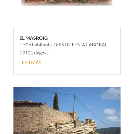
EL MASROIG
T 506 habitants. DIES DE FESTA LABORAL:
19 i 21 dagost.
LEER MÁS