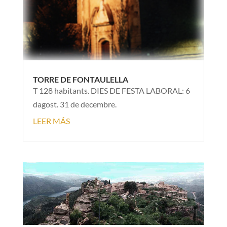
TORRE DE FONTAULELLA
T 128 habitants. DIES DE FESTA LABORAL: 6
dagost. 31 de decembre.
LEER MÁS