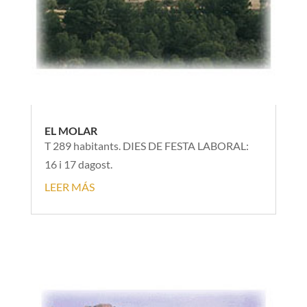
EL MOLAR
T 289 habitants. DIES DE FESTA LABORAL:
16 i 17 dagost.
LEER MÁS