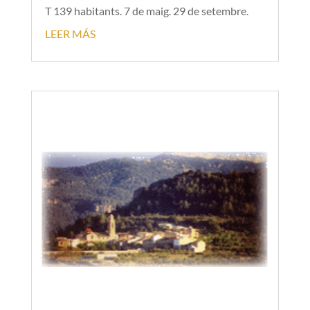
T 139 habitants. 7 de maig. 29 de setembre.
LEER MÁS