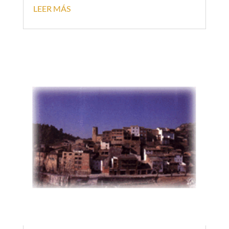
LEER MÁS