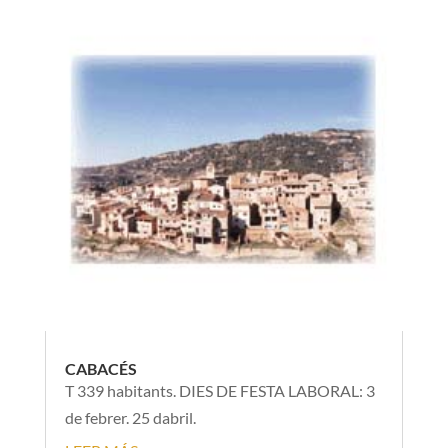
CABACÉS
T 339 habitants. DIES DE FESTA LABORAL: 3
de febrer. 25 dabril.