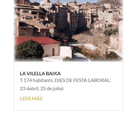
LA VILELLA BAIXA
T 174 habitants. DIES DE FESTA LABORAL:
23 dabril. 25 de juliol.
LEER MÁS