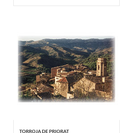
TORROJA DE PRIORAT