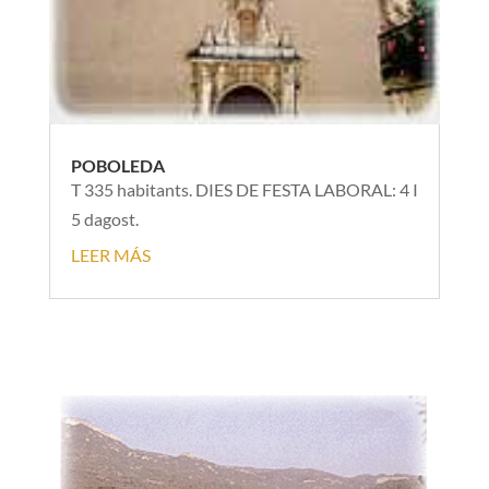
POBOLEDA
T 335 habitants. DIES DE FESTA LABORAL: 4 I
5 dagost.
LEER MÁS