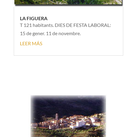
LA FIGUERA
T 121 habitants. DIES DE FESTA LABORAL:
15 de gener. 11 de novembre.
LEER MÁS