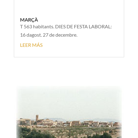
MARÇÀ
T 563 habitants. DIES DE FESTA LABORAL:
16 dagost. 27 de decembre.
LEER MÁS