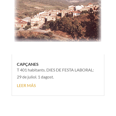
CAPÇANES
T 401 habitants. DIES DE FESTA LABORAL:
29 de juliol. 1 dagost.
LEER MÁS