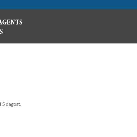
 5 dagost.