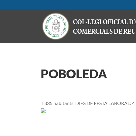
POBOLEDA
T 335 habitants. DIES DE FESTA LABORAL: 4 I