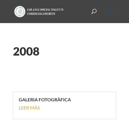
2008
GALERIA FOTOGRÀFICA
LEER MÁS