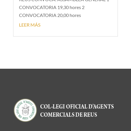
CONVOCATORIA 19,30 hores 2
CONVOCATORIA 20,00 hores
LEER MÁS