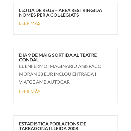
LLOTJA DE REUS – AREA RESTRINGIDA
NOMES PER A COL·LEGIATS
LEER MÁS
DIA 9 DE MAIG SORTIDA AL TEATRE
CONDAL
EL ENFERMO IMAGINARIO Amb PACO
MORAN 38 EUR INCLOU ENTRADA I
VIATGE AMB AUTOCAR
LEER MÁS
ESTADISTICA POBLACIONS DE
TARRAGONA I LLEIDA 2008