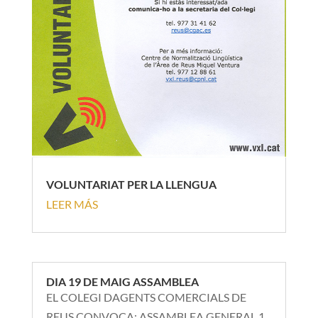
VOLUNTARIAT PER LA LLENGUA
LEER MÁS
DIA 19 DE MAIG ASSAMBLEA
EL COLEGI DAGENTS COMERCIALS DE
REUS CONVOCA: ASSAMBLEA GENERAL 1