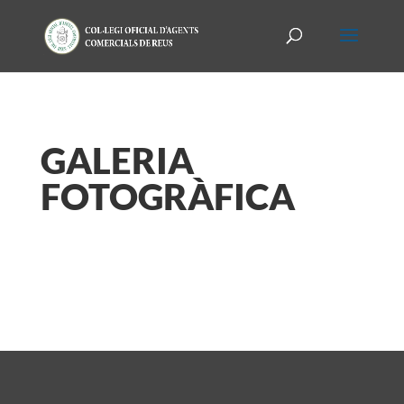
GALERIA
FOTOGRÀFICA