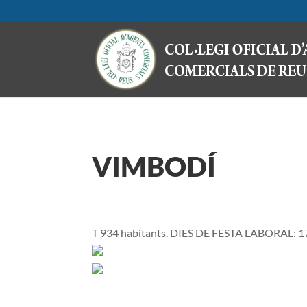
VIMBODÍ
T 934 habitants. DIES DE FESTA LABORAL: 17 d