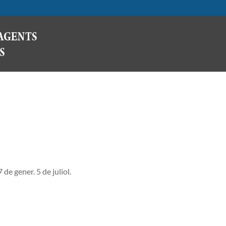
e gener. 5 de juliol.