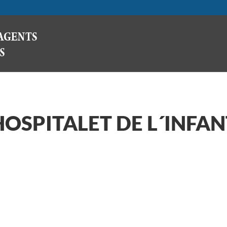
HOSPITALET DE L´INFAN