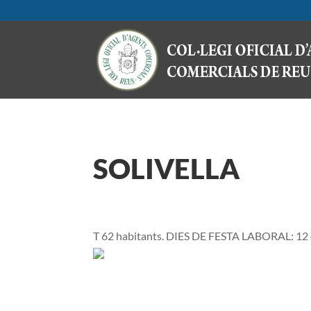
SOLIVELLA
T 62 habitants. DIES DE FESTA LABORAL: 12 d