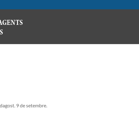
agost. 9 de setembre.