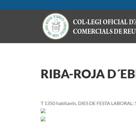
RIBA-ROJA D´E
T 1350 habitants. DIES DE FESTA LABORAL: 5 