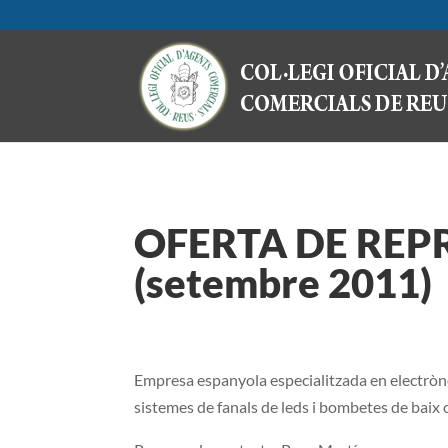
OFERTA DE REP
(setembre 2011)
Empresa espanyola especialitzada en electròno
sistemes de fanals de leds i bombetes de baix