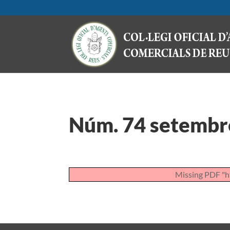
Núm. 74 setembr
Missing PDF "h