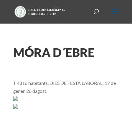
MÓRA D´EBRE
T 4816 habitants. DIES DE FESTA LABORAL: 17 de
gener. 26 dagost.