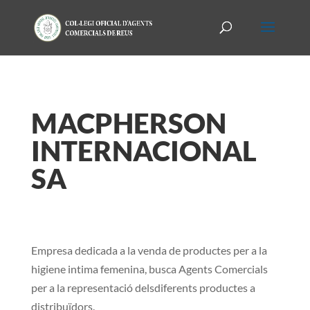
MACPHERSON
INTERNACIONAL
SA
Empresa dedicada a la venda de productes per a la
higiene intima femenina, busca Agents Comercials
per a la representació delsdiferents productes a
distribuïdors.