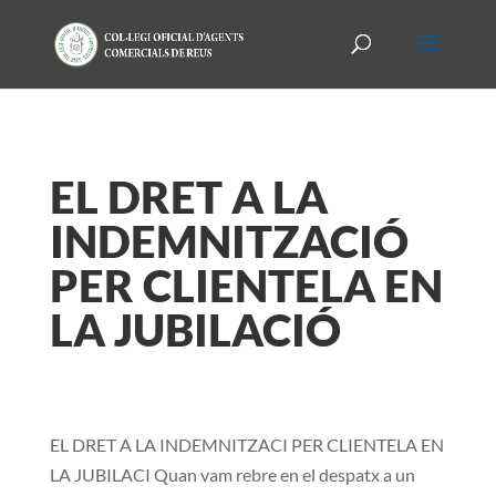
EL DRET A LA
INDEMNITZACIÓ
PER CLIENTELA EN
LA JUBILACIÓ
EL DRET A LA INDEMNITZACI PER CLIENTELA EN
LA JUBILACI Quan vam rebre en el despatx a un