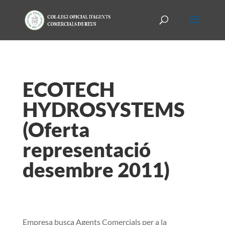
ECOTECH
HYDROSYSTEMS
(Oferta
representació
desembre 2011)
Empresa busca Agents Comercials per a la