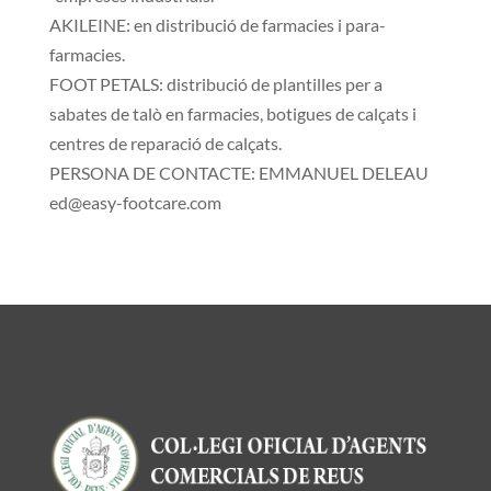
AKILEINE: en distribució de farmacies i para-
farmacies.
FOOT PETALS: distribució de plantilles per a
sabates de talò en farmacies, botigues de calçats i
centres de reparació de calçats.
PERSONA DE CONTACTE: EMMANUEL DELEAU
ed@easy-footcare.com