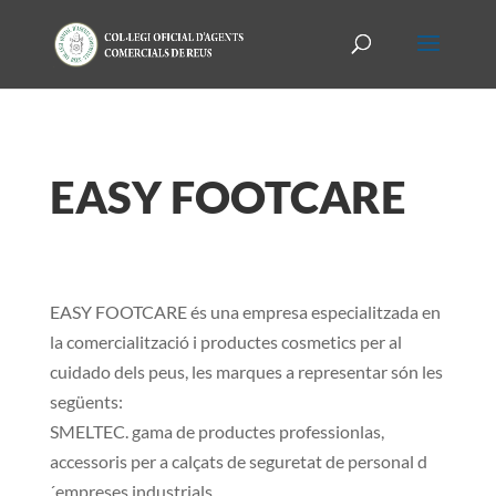
EASY FOOTCARE
EASY FOOTCARE és una empresa especialitzada en
la comercialització i productes cosmetics per al
cuidado dels peus, les marques a representar són les
següents:
SMELTEC. gama de productes professionlas,
accessoris per a calçats de seguretat de personal d
´empreses industrials.