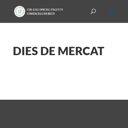
DIES DE MERCAT