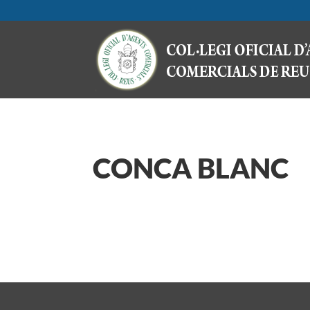
CONCA BLANC