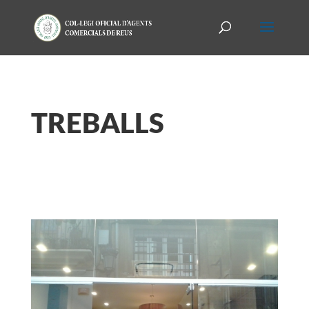
TREBALLS