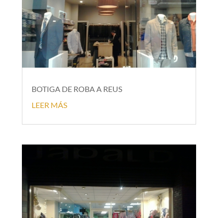
BOTIGA DE ROBA A REUS
LEER MÁS