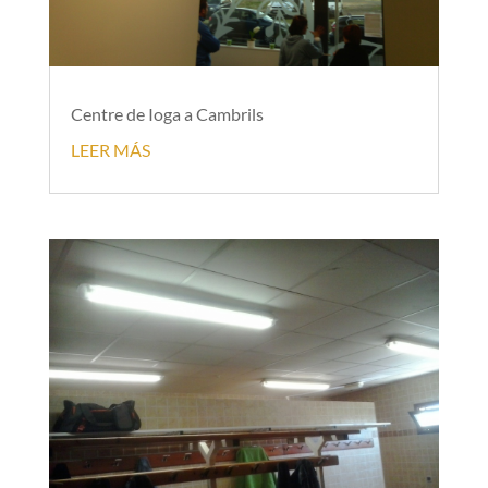
Centre de Ioga a Cambrils
LEER MÁS