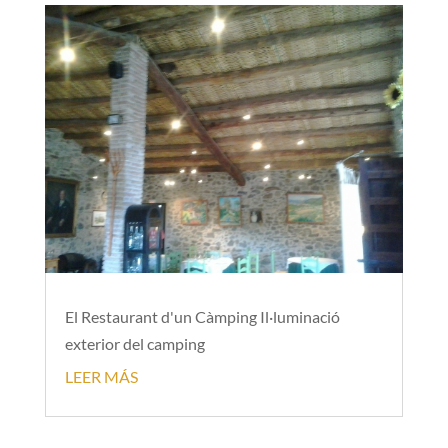
El Restaurant d'un Càmping Il·luminació
exterior del camping
LEER MÁS