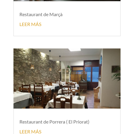
Restaurant de Marçà
LEER MÁS
Restaurant de Porrera ( El Priorat)
LEER MÁS