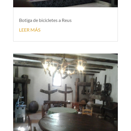
Botiga de bicicletes a Reus
LEER MÁS