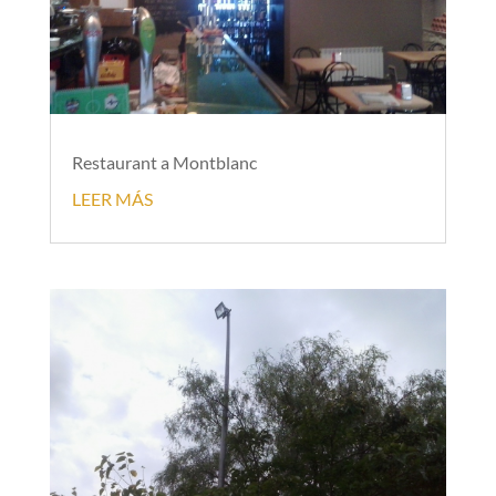
Restaurant a Montblanc
LEER MÁS