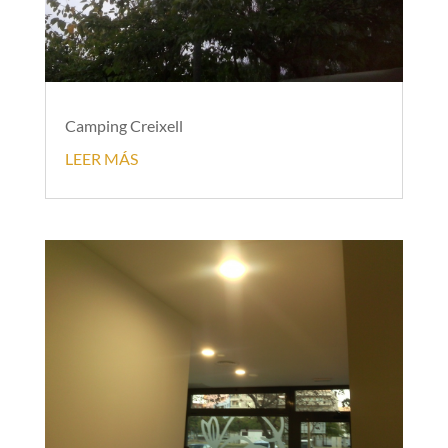
Camping Creixell
LEER MÁS