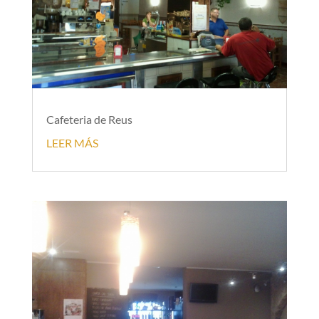
Cafeteria de Reus
LEER MÁS