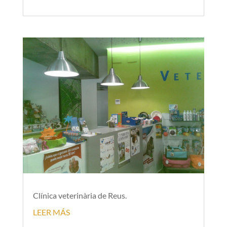
Clínica veterinària de Reus.
LEER MÁS