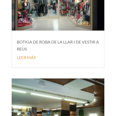
BOTIGA DE ROBA DE LA LLAR I DE VESTIR A
REUS
LEER MÁS