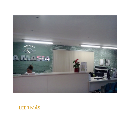
LEER MÁS