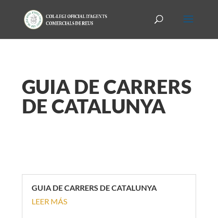
GUIA DE CARRERS
DE CATALUNYA
GUIA DE CARRERS DE CATALUNYA
LEER MÁS