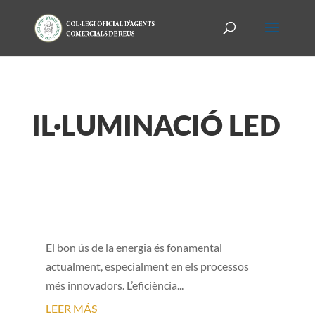
IL·LUMINACIÓ LED
El bon ús de la energia és fonamental
actualment, especialment en els processos
més innovadors. L’eficiència...
LEER MÁS