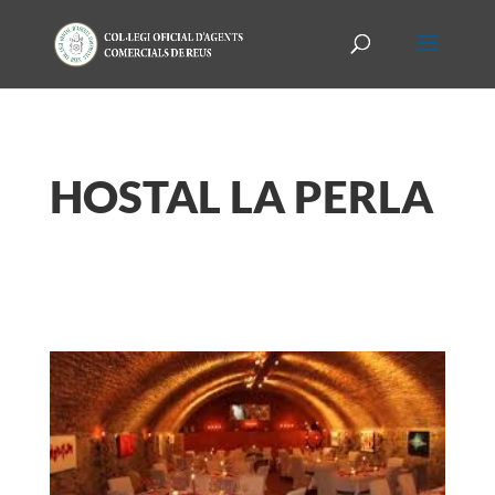
HOSTAL LA PERLA