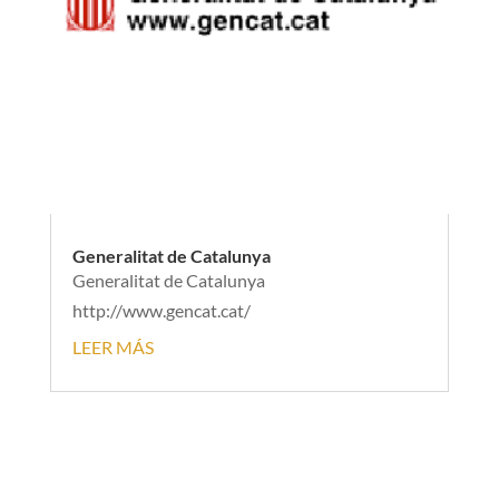
Generalitat de Catalunya
Generalitat de Catalunya
http://www.gencat.cat/
LEER MÁS