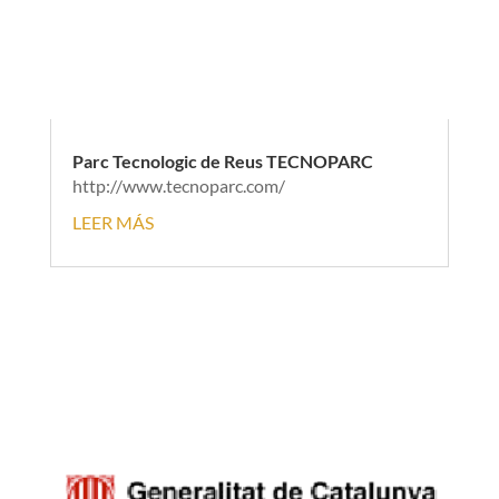
Parc Tecnologic de Reus TECNOPARC
http://www.tecnoparc.com/
LEER MÁS