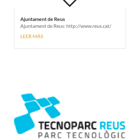
Ajuntament de Reus
Ajuntament de Reus: http://www.reus.cat/
LEER MÁS