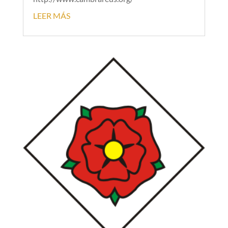
LEER MÁS