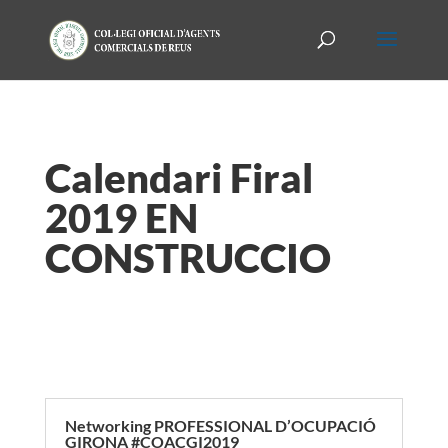
Calendari Firal
2019 EN
CONSTRUCCIO
Networking PROFESSIONAL D’OCUPACIÓ
GIRONA #COACGI2019