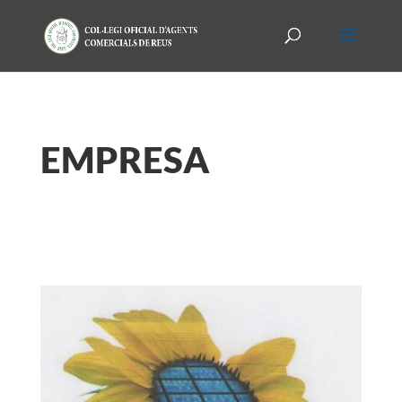
EMPRESA