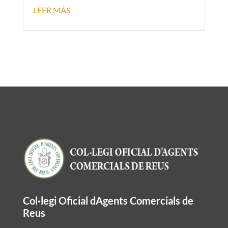
LEER MÁS
Col·legi Oficial dAgents Comercials de
Reus