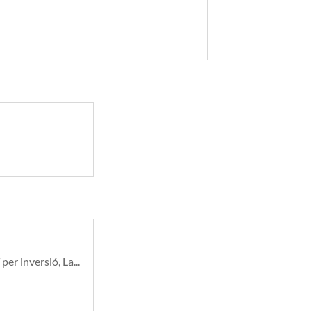
 inversió, La...