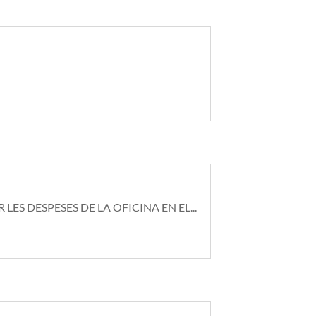
S DESPESES DE LA OFICINA EN EL...