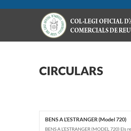
CIRCULARS
BENS A L’ESTRANGER (Model 720)
BENS A L’ESTRANGER (MODEL 720) Els record