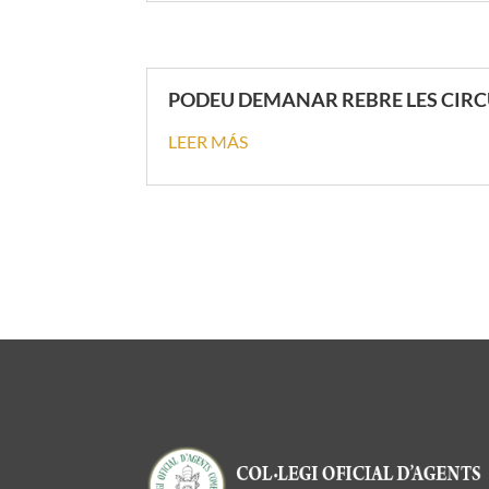
PODEU DEMANAR REBRE LES CIRC
LEER MÁS