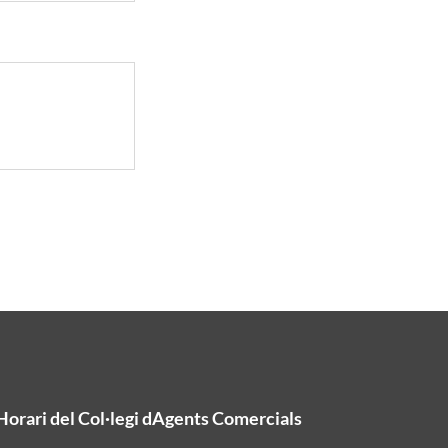
Horari del Col·legi dAgents Comercials