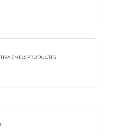
TIVA EN ELS PRODUCTES
..