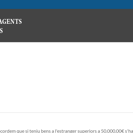
em que si teniu bens a l'estranger superiors a 50.000,00€ s'han