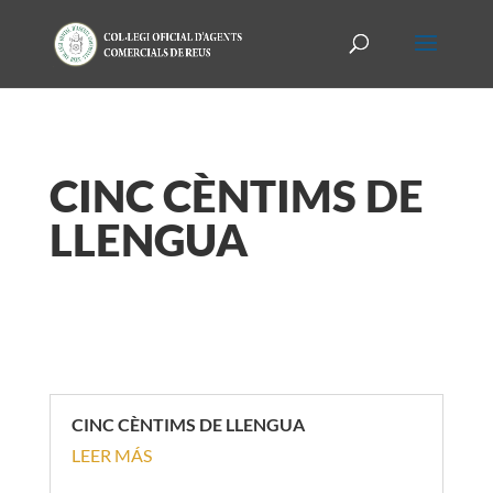
CINC CÈNTIMS DE
LLENGUA
CINC CÈNTIMS DE LLENGUA
LEER MÁS