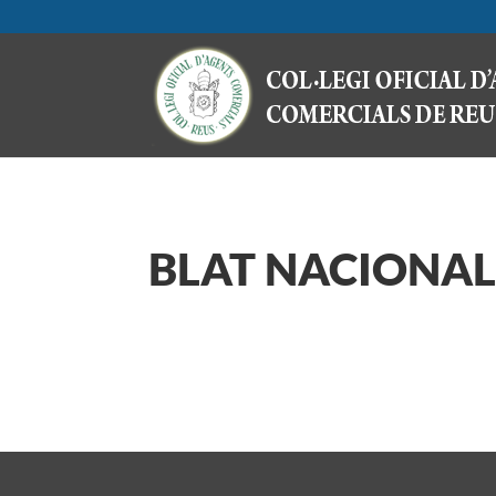
BLAT NACIONA