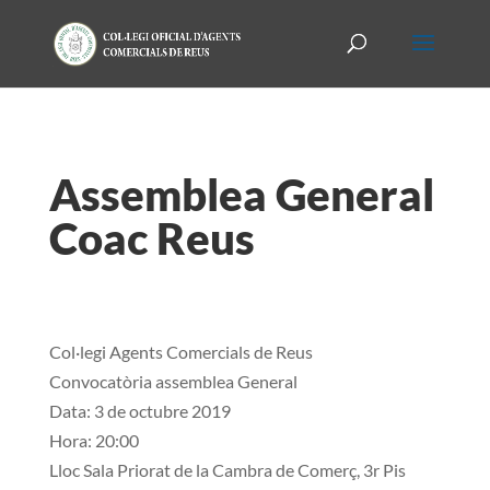
Assemblea General
Coac Reus
Col·legi Agents Comercials de Reus
Convocatòria assemblea General
Data: 3 de octubre 2019
Hora: 20:00
Lloc Sala Priorat de la Cambra de Comerç, 3r Pis