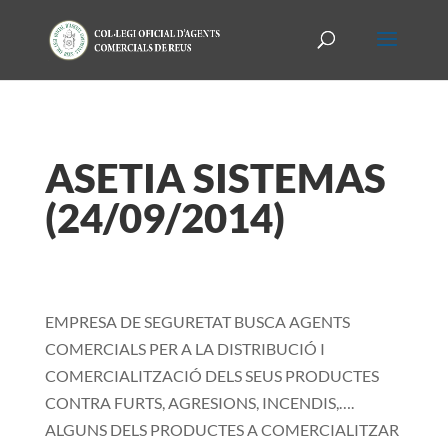
ASETIA SISTEMAS
(24/09/2014)
EMPRESA DE SEGURETAT BUSCA AGENTS
COMERCIALS PER A LA DISTRIBUCIÓ I
COMERCIALITZACIÓ DELS SEUS PRODUCTES
CONTRA FURTS, AGRESIONS, INCENDIS,….
ALGUNS DELS PRODUCTES A COMERCIALITZAR