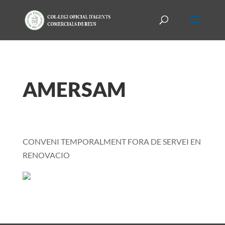
AMERSAM
CONVENI TEMPORALMENT FORA DE SERVEI EN
RENOVACIO