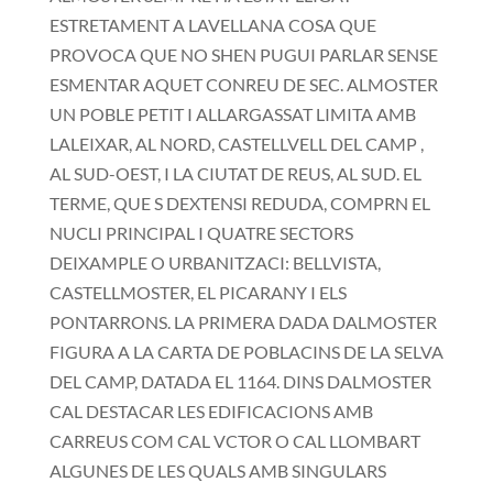
ESTRETAMENT A LAVELLANA COSA QUE
PROVOCA QUE NO SHEN PUGUI PARLAR SENSE
ESMENTAR AQUET CONREU DE SEC. ALMOSTER
UN POBLE PETIT I ALLARGASSAT LIMITA AMB
LALEIXAR, AL NORD, CASTELLVELL DEL CAMP ,
AL SUD-OEST, I LA CIUTAT DE REUS, AL SUD. EL
TERME, QUE S DEXTENSI REDUDA, COMPRN EL
NUCLI PRINCIPAL I QUATRE SECTORS
DEIXAMPLE O URBANITZACI: BELLVISTA,
CASTELLMOSTER, EL PICARANY I ELS
PONTARRONS. LA PRIMERA DADA DALMOSTER
FIGURA A LA CARTA DE POBLACINS DE LA SELVA
DEL CAMP, DATADA EL 1164. DINS DALMOSTER
CAL DESTACAR LES EDIFICACIONS AMB
CARREUS COM CAL VCTOR O CAL LLOMBART
ALGUNES DE LES QUALS AMB SINGULARS