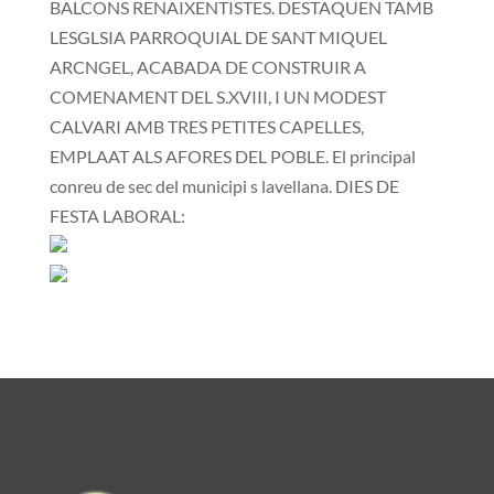
BALCONS RENAIXENTISTES. DESTAQUEN TAMB
LESGLSIA PARROQUIAL DE SANT MIQUEL
ARCNGEL, ACABADA DE CONSTRUIR A
COMENAMENT DEL S.XVIII, I UN MODEST
CALVARI AMB TRES PETITES CAPELLES,
EMPLAAT ALS AFORES DEL POBLE. El principal
conreu de sec del municipi s lavellana. DIES DE
FESTA LABORAL: