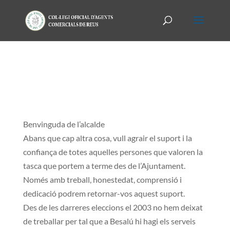
Benvinguda de l’alcalde
Abans que cap altra cosa, vull agrair el suport i la
confiança de totes aquelles persones que valoren la
tasca que portem a terme des de l’Ajuntament.
Només amb treball, honestedat, comprensió i
dedicació podrem retornar-vos aquest suport.
Des de les darreres eleccions el 2003 no hem deixat
de treballar per tal que a Besalú hi hagi els serveis