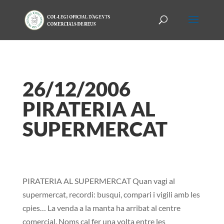
26/12/2006
PIRATERIA AL
SUPERMERCAT
PIRATERIA AL SUPERMERCAT Quan vagi al
supermercat, recordi: busqui, compari i vigili amb les
cpies… La venda a la manta ha arribat al centre
comercial. Noms cal fer una volta entre les